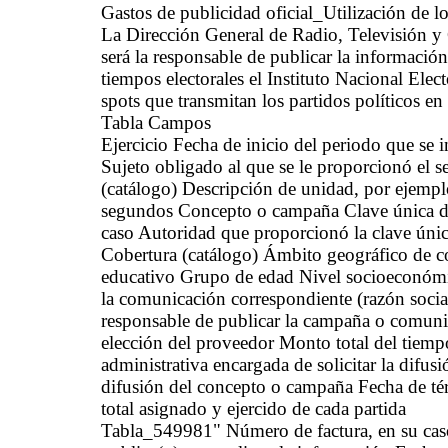
Gastos de publicidad oficial_Utilización de
La Dirección General de Radio, Televisión y C
será la responsable de publicar la informació
tiempos electorales el Instituto Nacional Elect
spots que transmitan los partidos políticos en
Tabla Campos
Ejercicio Fecha de inicio del periodo que se
Sujeto obligado al que se le proporcionó el 
(catálogo) Descripción de unidad, por ejemp
segundos Concepto o campaña Clave única de 
caso Autoridad que proporcionó la clave única
Cobertura (catálogo) Ámbito geográfico de co
educativo Grupo de edad Nivel socioeconómi
la comunicación correspondiente (razón socia
responsable de publicar la campaña o comunic
elección del proveedor Monto total del tiem
administrativa encargada de solicitar la difus
difusión del concepto o campaña Fecha de té
total asignado y ejercido de cada partida
Tabla_549981" Número de factura, en su caso 