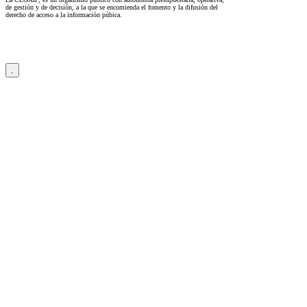
de gestión y de decisión, a la que se encomienda el fomento y la difusión del
derecho de acceso a la información púbica.