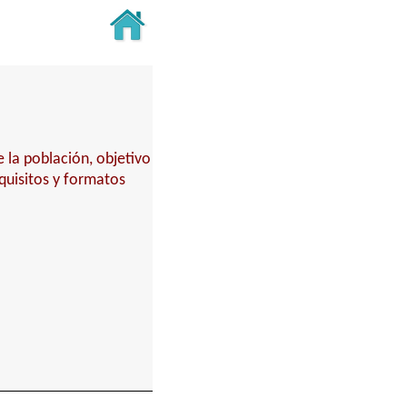
 la población, objetivo
equisitos y formatos