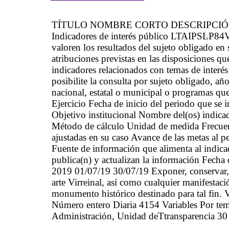
TÍTULO NOMBRE CORTO DESCRIPCI
Indicadores de interés público LTAIPSLP84VII
valoren los resultados del sujeto obligado en
atribuciones previstas en las disposiciones qu
indicadores relacionados con temas de interés 
posibilite la consulta por sujeto obligado, añ
nacional, estatal o municipal o programas qu
Ejercicio Fecha de inicio del periodo que se
Objetivo institucional Nombre del(os) indica
Método de cálculo Unidad de medida Frecue
ajustadas en su caso Avance de las metas al p
Fuente de información que alimenta al indicad
publica(n) y actualizan la información Fecha 
2019 01/07/19 30/07/19 Exponer, conservar, in
arte Virreinal, así como cualquier manifestació
monumento histórico destinado para tal fin. 
Número entero Diaria 4154 Variables Por te
Administración, Unidad deTtransparencia 30