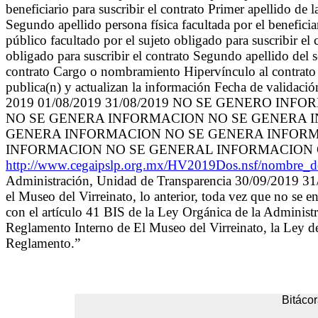
beneficiario para suscribir el contrato Primer apellido de la
Segundo apellido persona física facultada por el benefici
público facultado por el sujeto obligado para suscribir el 
obligado para suscribir el contrato Segundo apellido del s
contrato Cargo o nombramiento Hipervínculo al contrato 
publica(n) y actualizan la información Fecha de validaci
2019 01/08/2019 31/08/2019 NO SE GENERO INFO
NO SE GENERA INFORMACION NO SE GENERA 
GENERA INFORMACION NO SE GENERA INFORM
INFORMACION NO SE GENERAL INFORMACION
http://www.cegaipslp.org.mx/HV2019Dos.nsf/nombre
Administración, Unidad de Transparencia 30/09/2019 31/0
el Museo del Virreinato, lo anterior, toda vez que no se 
con el artículo 41 BIS de la Ley Orgánica de la Administr
Reglamento Interno de El Museo del Virreinato, la Ley de
Reglamento.”
Bitácor