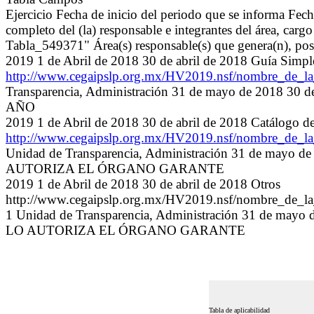
Ejercicio Fecha de inicio del periodo que se informa Fec
completo del (la) responsable e integrantes del área, carg
Tabla_549371" Área(s) responsable(s) que genera(n), pose
2019 1 de Abril de 2018 30 de abril de 2018 Guía Simpl
http://www.cegaipslp.org.mx/HV2019.nsf/nombre_de
Transparencia, Administración 31 de mayo de 2
AÑO
2019 1 de Abril de 2018 30 de abril de 2018 Catálogo d
http://www.cegaipslp.org.mx/HV2019.nsf/nombre_de
Unidad de Transparencia, Administración 31 de
AUTORIZA EL ÓRGANO GARANTE
2019 1 de Abril de 2018 30 de abril de 2018 Otros
http://www.cegaipslp.org.mx/HV2019.nsf/nombre_de_
1 Unidad de Transparencia, Administración 31 d
LO AUTORIZA EL ÓRGANO GARANTE
Tabla de aplicabilidad