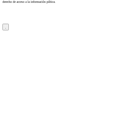
derecho de acceso a la información púbica.