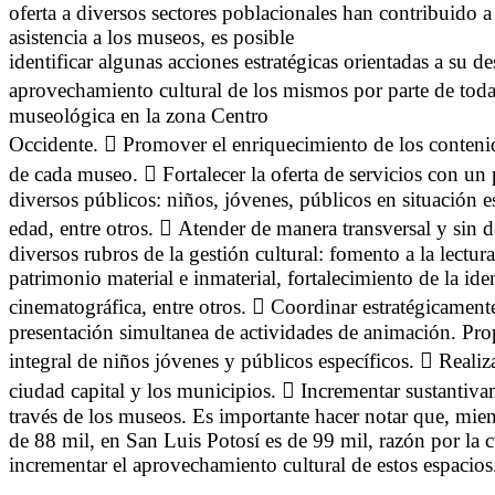
oferta a diversos sectores poblacionales han contribuido a
asistencia a los museos, es posible
identificar algunas acciones estratégicas orientadas a su d
aprovechamiento cultural de los mismos por parte de toda 
museológica en la zona Centro
Occidente.  Promover el enriquecimiento de los contenid
de cada museo.  Fortalecer la oferta de servicios con un
diversos públicos: niños, jóvenes, públicos en situación es
edad, entre otros.  Atender de manera transversal y sin d
diversos rubros de la gestión cultural: fomento a la lectur
patrimonio material e inmaterial, fortalecimiento de la ide
cinematográfica, entre otros.  Coordinar estratégicamente 
presentación simultanea de actividades de animación. Propi
integral de niños jóvenes y públicos específicos.  Realiz
ciudad capital y los municipios.  Incrementar sustantiva
través de los museos. Es importante hacer notar que, mien
de 88 mil, en San Luis Potosí es de 99 mil, razón por la c
incrementar el aprovechamiento cultural de estos espaci