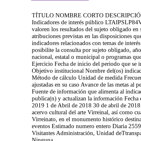
TÍTULO NOMBRE CORTO DESCRIPCI
Indicadores de interés público LTAIPSLP84VII
valoren los resultados del sujeto obligado en
atribuciones previstas en las disposiciones qu
indicadores relacionados con temas de interés 
posibilite la consulta por sujeto obligado, añ
nacional, estatal o municipal o programas qu
Ejercicio Fecha de inicio del periodo que se
Objetivo institucional Nombre del(os) indica
Método de cálculo Unidad de medida Frecue
ajustadas en su caso Avance de las metas al p
Fuente de información que alimenta al indicad
publica(n) y actualizan la información Fecha 
2019 1 de Abril de 2018 30 de abril de 2018 
acervo cultural del arte Virreinal, así como cu
Virreinato, en el monumento histórico destina
eventos Estimado numero entero Diaria 2559
Visitantes Administración, Unidad deTtransp
Ninguna