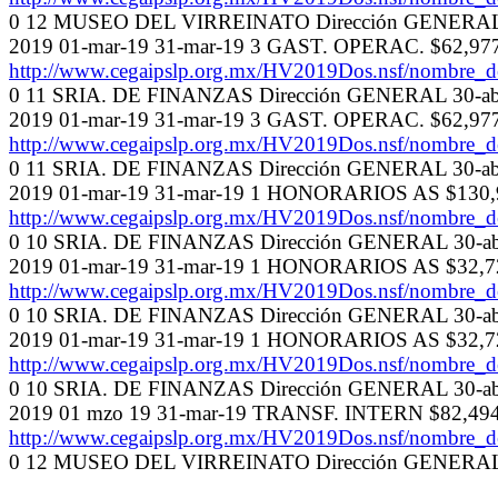
0 12 MUSEO DEL VIRREINATO Dirección GENERAL 30-a
2019 01-mar-19 31-mar-19 3 GAST. OPERAC. $62,97
http://www.cegaipslp.org.mx/HV2019Dos.nsf/nombr
0 11 SRIA. DE FINANZAS Dirección GENERAL 30-abr-19
2019 01-mar-19 31-mar-19 3 GAST. OPERAC. $62,97
http://www.cegaipslp.org.mx/HV2019Dos.nsf/nombr
0 11 SRIA. DE FINANZAS Dirección GENERAL 30-abr-19
2019 01-mar-19 31-mar-19 1 HONORARIOS AS $130,
http://www.cegaipslp.org.mx/HV2019Dos.nsf/nombr
0 10 SRIA. DE FINANZAS Dirección GENERAL 30-abr-1
2019 01-mar-19 31-mar-19 1 HONORARIOS AS $32,7
http://www.cegaipslp.org.mx/HV2019Dos.nsf/nombr
0 10 SRIA. DE FINANZAS Dirección GENERAL 30-abr-1
2019 01-mar-19 31-mar-19 1 HONORARIOS AS $32,7
http://www.cegaipslp.org.mx/HV2019Dos.nsf/nombr
0 10 SRIA. DE FINANZAS Dirección GENERAL 30-abr-1
2019 01 mzo 19 31-mar-19 TRANSF. INTERN $82,4
http://www.cegaipslp.org.mx/HV2019Dos.nsf/nombr
0 12 MUSEO DEL VIRREINATO Dirección GENERAL 30-a