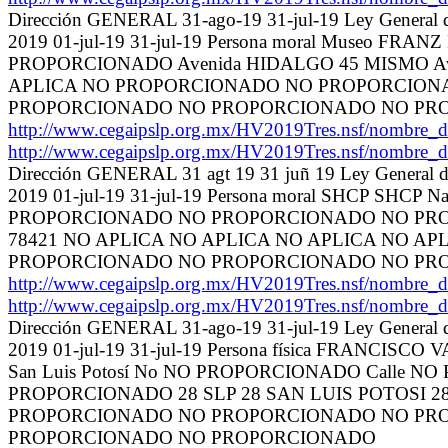
Dirección GENERAL 31-ago-19 31-jul-19 Ley General de
2019 01-jul-19 31-jul-19 Persona moral Museo 
PROPORCIONADO Avenida HIDALGO 45 MISMO Av
APLICA NO PROPORCIONADO NO PROPORCION
PROPORCIONADO NO PROPORCIONADO NO PR
http://www.cegaipslp.org.mx/HV2019Tres.nsf/no
http://www.cegaipslp.org.mx/HV2019Tres.nsf/no
Dirección GENERAL 31 agt 19 31 juñ 19 Ley General de
2019 01-jul-19 31-jul-19 Persona moral SHCP SHCP
PROPORCIONADO NO PROPORCIONADO NO PROPORC
78421 NO APLICA NO APLICA NO APLICA NO
PROPORCIONADO NO PROPORCIONADO NO PR
http://www.cegaipslp.org.mx/HV2019Tres.nsf/no
http://www.cegaipslp.org.mx/HV2019Tres.nsf/no
Dirección GENERAL 31-ago-19 31-jul-19 Ley General de
2019 01-jul-19 31-jul-19 Persona física FRANC
San Luis Potosí No NO PROPORCIONADO Calle
PROPORCIONADO 28 SLP 28 SAN LUIS POTOSI 28 
PROPORCIONADO NO PROPORCIONADO NO PR
PROPORCIONADO NO PROPORCIONADO