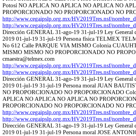
Potosí NO APLICA NO APLICA NO APLICA NO
PROPORCIONADO NO PROPORCIONADO NO PR
http://www.cegaipslp.org.mx/HV2019Tres.nsf/no
http://www.cegaipslp.org.mx/HV2019Tres.nsf/no
Dirección GENERAL 31-ago-19 31-jul-19 Ley General de
2019 01-jul-19 31-jul-19 Persona física TELME
No 612 Calle PARQUE VIA MISMO Colonia CUAU
MISMO MISMO NO PROPORCIONADO NO PROPO
cmaestra@telmex.com
http://www.cegaipslp.org.mx/HV2019Tres.nsf/no
http://www.cegaipslp.org.mx/HV2019Tres.nsf/no
Dirección GENERAL 31-ago-19 31-jul-19 Ley General de
2019 01-jul-19 31-jul-19 Persona moral JUAN BAUT
NO PROPORCIONADO NO PROPORCIONADO Colonia 
APLICA NO APLICA NO APLICA NO PROPORC
PROPORCIONADO NO PROPORCIONADO NO PR
http://www.cegaipslp.org.mx/HV2019Tres.nsf/no
http://www.cegaipslp.org.mx/HV2019Tres.nsf/no
Dirección GENERAL 31-ago-19 31-jul-19 Ley General de
2019 01-jul-19 31-jul-19 Persona moral JOSE AN