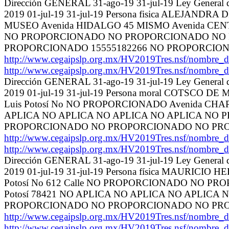
Dirección GENERAL 31-ago-19 31-jul-19 Ley General de
2019 01-jul-19 31-jul-19 Persona fisica ALEJ
MUSEO Avenida HIDALGO 45 MISMO Avenida CEN
NO PROPORCIONADO NO PROPORCIONADO NO
PROPORCIONADO 15555182266 NO PROPORCIO
http://www.cegaipslp.org.mx/HV2019Tres.nsf/no
http://www.cegaipslp.org.mx/HV2019Tres.nsf/no
Dirección GENERAL 31-ago-19 31-jul-19 Ley General de
2019 01-jul-19 31-jul-19 Persona moral COTSCO
Luis Potosí No NO PROPORCIONADO Avenida CHAP
APLICA NO APLICA NO APLICA NO APLICA N
PROPORCIONADO NO PROPORCIONADO NO PRO
http://www.cegaipslp.org.mx/HV2019Tres.nsf/no
http://www.cegaipslp.org.mx/HV2019Tres.nsf/no
Dirección GENERAL 31-ago-19 31-jul-19 Ley General de
2019 01-jul-19 31-jul-19 Persona física MAURIC
Potosí No 612 Calle NO PROPORCIONADO NO PR
Potosí 78421 NO APLICA NO APLICA NO APL
PROPORCIONADO NO PROPORCIONADO NO PR
http://www.cegaipslp.org.mx/HV2019Tres.nsf/no
http://www.cegaipslp.org.mx/HV2019Tres.nsf/no