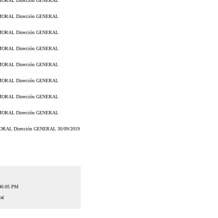
ORAL Dirección GENERAL
ORAL Dirección GENERAL
ORAL Dirección GENERAL
ORAL Dirección GENERAL
ORAL Dirección GENERAL
ORAL Dirección GENERAL
ORAL Dirección GENERAL
ORAL Dirección GENERAL
RAL Dirección GENERAL 30/09/2019
:46:05 PM
al