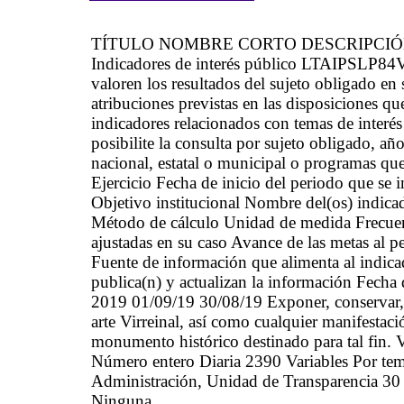
TÍTULO NOMBRE CORTO DESCRIPCI
Indicadores de interés público LTAIPSLP84VII
valoren los resultados del sujeto obligado en
atribuciones previstas en las disposiciones qu
indicadores relacionados con temas de interés 
posibilite la consulta por sujeto obligado, añ
nacional, estatal o municipal o programas qu
Ejercicio Fecha de inicio del periodo que se
Objetivo institucional Nombre del(os) indica
Método de cálculo Unidad de medida Frecue
ajustadas en su caso Avance de las metas al p
Fuente de información que alimenta al indicad
publica(n) y actualizan la información Fecha 
2019 01/09/19 30/08/19 Exponer, conservar, in
arte Virreinal, así como cualquier manifestació
monumento histórico destinado para tal fin. 
Número entero Diaria 2390 Variables Por te
Administración, Unidad de Transparencia 30
Ninguna