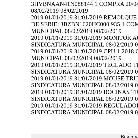
3HVBNAAN41N088144 1 COMPRA 20/04/
08/02/2019 08/02/2019
2019 01/01/2019 31/01/2019 REMOL
DE SERIE: 3BZBN1620HC000 935 1 COM
MUNICIPAL 08/02/2019 08/02/2019
2019 01/01/2019 31/01/2019 MONITOR A
SINDICATURA MUNICIPAL 08/02/2019 0
2019 01/01/2019 31/01/2019 CPU 1-201
MUNICIPAL 08/02/2019 08/02/2019
2019 01/01/2019 31/01/2019 TECLADO 
SINDICATURA MUNICIPAL 08/02/2019 0
2019 01/01/2019 31/01/2019 MOUSE TR
SINDICATURA MUNICIPAL 08/02/2019 0
2019 01/01/2019 31/01/2019 BOCINAS 
SINDICATURA MUNICIPAL 08/02/2019 0
2019 01/01/2019 31/01/2019 REGULAD
SINDICATURA MUNICIPAL 08/02/2019 0
Bitácora