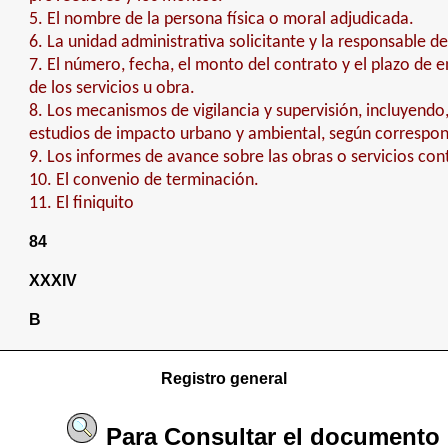
5. El nombre de la persona física o moral adjudicada.
6. La unidad administrativa solicitante y la responsable de
7. El número, fecha, el monto del contrato y el plazo de 
de los servicios u obra.
8. Los mecanismos de vigilancia y supervisión, incluyendo,
estudios de impacto urbano y ambiental, según correspo
9. Los informes de avance sobre las obras o servicios con
10. El convenio de terminación.
11. El finiquito
84
XXXIV
B
Registro general
Para
Consultar
el documento