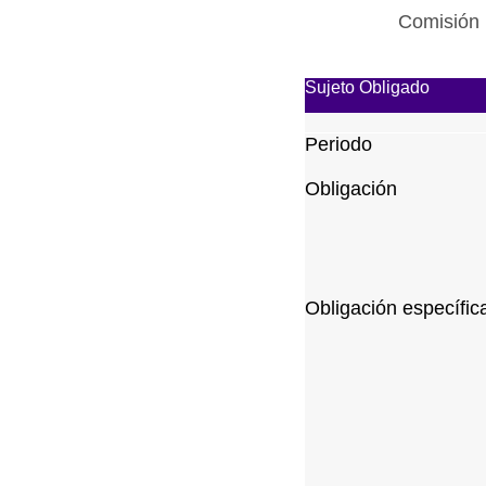
Comisión 
Sujeto Obligado
Periodo
Obligación
Obligación específic