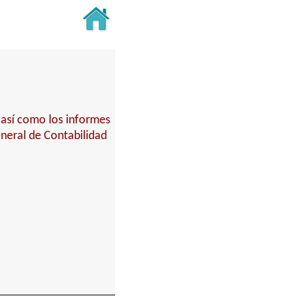
 así como los informes
eneral de Contabilidad
.