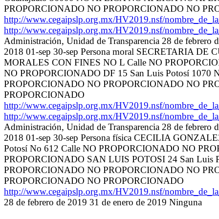
PROPORCIONADO NO PROPORCIONADO NO PR
http://www.cegaipslp.org.mx/HV2019.nsf/nombre_de_
http://www.cegaipslp.org.mx/HV2019.nsf/nombre_de_
Administración, Unidad de Transparencia 28 de febrero
2018 01-sep 30-sep Persona moral SECRETARIA DE
MORALES CON FINES NO L Calle NO PROPORC
NO PROPORCIONADO DF 15 San Luis Potosí 10
PROPORCIONADO NO PROPORCIONADO NO PR
PROPORCIONADO
http://www.cegaipslp.org.mx/HV2019.nsf/nombre_de_
http://www.cegaipslp.org.mx/HV2019.nsf/nombre_de_
Administración, Unidad de Transparencia 28 de febrero
2018 01-sep 30-sep Persona física CECILIA GONZ
Potosí No 612 Calle NO PROPORCIONADO NO 
PROPORCIONADO SAN LUIS POTOSI 24 San Luis
PROPORCIONADO NO PROPORCIONADO NO PR
PROPORCIONADO NO PROPORCIONADO
http://www.cegaipslp.org.mx/HV2019.nsf/nombre_de_
28 de febrero de 2019 31 de enero de 2019 Ninguna