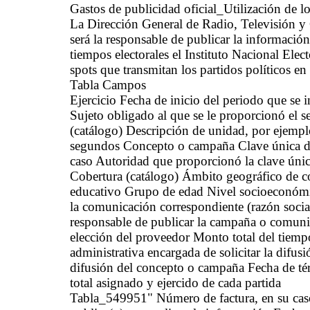
Gastos de publicidad oficial_Utilización de
La Dirección General de Radio, Televisión y C
será la responsable de publicar la informació
tiempos electorales el Instituto Nacional Elect
spots que transmitan los partidos políticos en
Tabla Campos
Ejercicio Fecha de inicio del periodo que se
Sujeto obligado al que se le proporcionó el 
(catálogo) Descripción de unidad, por ejemp
segundos Concepto o campaña Clave única de 
caso Autoridad que proporcionó la clave única
Cobertura (catálogo) Ámbito geográfico de co
educativo Grupo de edad Nivel socioeconómi
la comunicación correspondiente (razón socia
responsable de publicar la campaña o comunic
elección del proveedor Monto total del tiem
administrativa encargada de solicitar la difus
difusión del concepto o campaña Fecha de té
total asignado y ejercido de cada partida
Tabla_549951" Número de factura, en su caso 