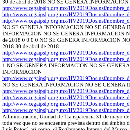
30 de abril de 2018 NO SE GENERA INFORMACION 1 3
http://www.cegaipslp.org.mx/HV2019Dos.nsf/nombre_
http://www.cegaipslp.org.mx/HV2019Dos.nsf/nombre_
http://www.cegaipslp.org.mx/HV2019Dos.nsf/nombre_
NO SE GENERA INFORMACION NO SE GENERA 
INFORMACION NO SE GENERA INFORMACION NO
de 2018 0 0 0 0 NO SE GENERA INFORMACION 
2018 30 de abril de 2018
http://www.cegaipslp.org.mx/HV2019Dos.nsf/nombre_
http://www.cegaipslp.org.mx/HV2019Dos.nsf/nombre_
1 NO SE GENERA INFORMACION NO SE GENER
INFORMACION
http://www.cegaipslp.org.mx/HV2019Dos.nsf/nombre_
NO SE GENERA INFORMACION NO SE GENERA 
http://www.cegaipslp.org.mx/HV2019Dos.nsf/nombre_
http://www.cegaipslp.org.mx/HV2019Dos.nsf/nombre_
http://www.cegaipslp.org.mx/HV2019Dos.nsf/nombre_
http://www.cegaipslp.org.mx/HV2019Dos.nsf/nombre_
Administración, Unidad de Transparencia 31 de mayo de 20
toda vez que no se encuentra prevista dentro del ámbito 
Luis Potosí, así como, el Reglamento Interno del Museo,