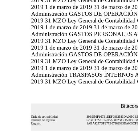
2019 31 MZO Ley General de Contabilidad G
2019 1 de marzo de 2019 31 de marzo d
Administración GASTOS DE OPERACIÓN Admi
2019 31 MZO Ley General de Contabilidad G
2019 1 de marzo de 2019 31 de marzo d
Administración GASTOS PERSONALES Admini
2019 31 MZO Ley General de Contabilidad G
2019 1 de marzo de 2019 31 de marzo d
Administración GASTOS DE OPERACIÓN Admi
2019 31 MZO Ley General de Contabilidad G
2019 1 de marzo de 2019 31 de marzo d
Administración TRASPASOS INTERNOS Admin
2019 31 MZO Ley General de Contabilidad G
Bitácora
Tabla de aplicabilidad
39BD56F167E1DEF0862583DA005CE5
Carátula de registro
62BFD522CF5705A6862583DA005CE
Registro
1ABA4257DF277B07862583DA005CF