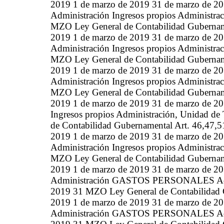
2019 1 de marzo de 2019 31 de marzo de 20
Administración Ingresos propios Administrac
MZO Ley General de Contabilidad Gubername
2019 1 de marzo de 2019 31 de marzo de 20
Administración Ingresos propios Administrac
MZO Ley General de Contabilidad Gubername
2019 1 de marzo de 2019 31 de marzo de 20
Administración Ingresos propios Administrac
MZO Ley General de Contabilidad Gubername
2019 1 de marzo de 2019 31 de marzo de 20
Ingresos propios Administración, Unidad de
de Contabilidad Gubernamental Art. 46,47,5
2019 1 de marzo de 2019 31 de marzo de 20
Administración Ingresos propios Administrac
MZO Ley General de Contabilidad Gubername
2019 1 de marzo de 2019 31 de marzo d
Administración GASTOS PERSONALES Admini
2019 31 MZO Ley General de Contabilidad G
2019 1 de marzo de 2019 31 de marzo d
Administración GASTOS PERSONALES Admini