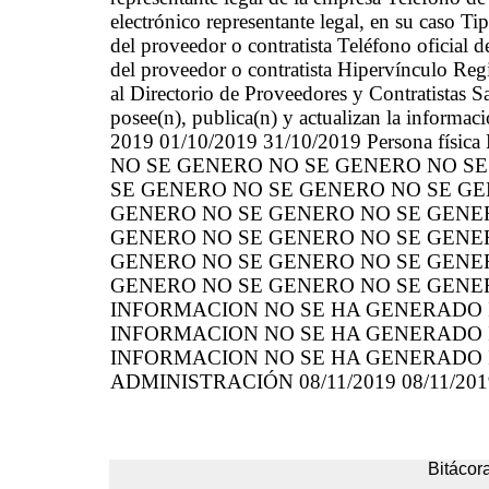
electrónico representante legal, en su caso Ti
del proveedor o contratista Teléfono oficial d
del proveedor o contratista Hipervínculo Reg
al Directorio de Proveedores y Contratistas S
posee(n), publica(n) y actualizan la informac
2019 01/10/2019 31/10/2019 Persona 
NO SE GENERO NO SE GENERO NO S
SE GENERO NO SE GENERO NO SE GE
GENERO NO SE GENERO NO SE GENE
GENERO NO SE GENERO NO SE GENE
GENERO NO SE GENERO NO SE GENE
GENERO NO SE GENERO NO SE GENE
INFORMACION NO SE HA GENERADO
INFORMACION NO SE HA GENERADO
INFORMACION NO SE HA GENERADO 
ADMINISTRACIÓN 08/11/2019 08/11/201
Bitácora