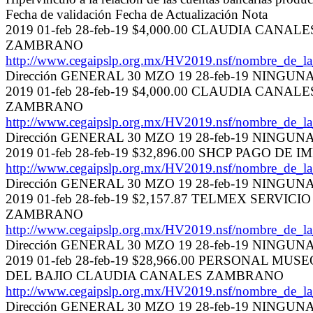
Fecha de validación Fecha de Actualización Nota
2019 01-feb 28-feb-19 $4,000.00 CLAUDIA CA
ZAMBRANO
http://www.cegaipslp.org.mx/HV2019.nsf/nombre_de_
Dirección GENERAL 30 MZO 19 28-feb-19 NINGUN
2019 01-feb 28-feb-19 $4,000.00 CLAUDIA CA
ZAMBRANO
http://www.cegaipslp.org.mx/HV2019.nsf/nombre_de_
Dirección GENERAL 30 MZO 19 28-feb-19 NINGUN
2019 01-feb 28-feb-19 $32,896.00 SHCP PAGO 
http://www.cegaipslp.org.mx/HV2019.nsf/nombre_de_
Dirección GENERAL 30 MZO 19 28-feb-19 NINGUN
2019 01-feb 28-feb-19 $2,157.87 TELMEX SERV
ZAMBRANO
http://www.cegaipslp.org.mx/HV2019.nsf/nombre_de_
Dirección GENERAL 30 MZO 19 28-feb-19 NINGUN
2019 01-feb 28-feb-19 $28,966.00 PERSONAL 
DEL BAJIO CLAUDIA CANALES ZAMBRANO
http://www.cegaipslp.org.mx/HV2019.nsf/nombre_de_
Dirección GENERAL 30 MZO 19 28-feb-19 NINGUN